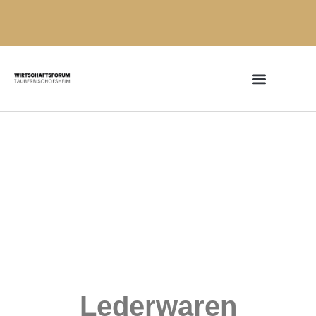
Lederwaren