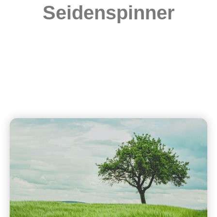
Seidenspinner