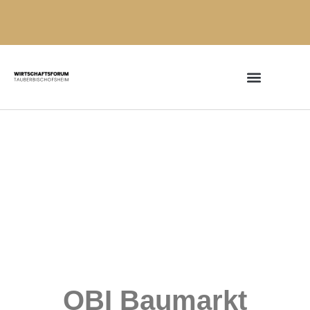
OBI Baumarkt