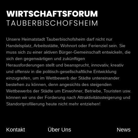
Unsere Heimatstadt Tauberbischofsheim darf nicht nur
Handelsplatz, Arbeitsstätte, Wohnort oder Ferienziel sein. Sie
muss sich zu einer aktiven Bürger-Gemeinschaft entwickeln, die
sich den gegenwärtigen und zukünftigen
Herausforderungen stellt und beansprucht, innovativ, kreativ
und offensiv in die politisch-gesellschaftliche Entwicklung
einzugreifen, um im Wettbewerb der Städte untereinander
bestehen zu können, denn angesichts des steigenden
Wettbewerbs der Städte um Einwohner, Betriebe, Touristen usw.
können wir uns der Forderung nach Attraktivitätssteigerung und
Standortprofilierung heute nicht mehr entziehen!
Kontakt
Über Uns
News