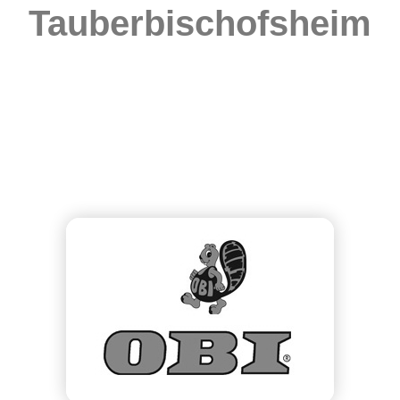
Tauberbischofsheim