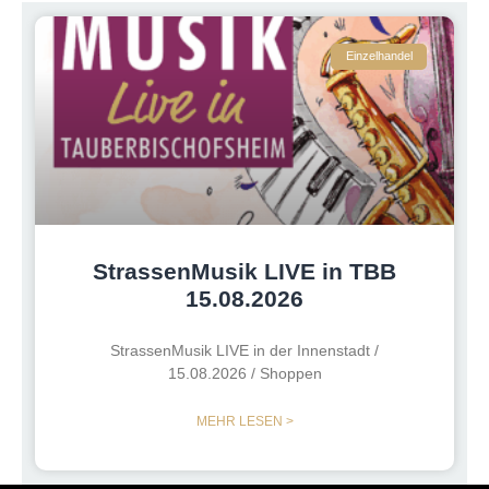
Einzelhandel
StrassenMusik LIVE in TBB
15.08.2026
StrassenMusik LIVE in der Innenstadt /
15.08.2026 / Shoppen
MEHR LESEN >