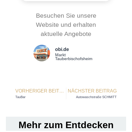
Besuchen Sie unsere
Website und erhalten
aktuelle Angebote
obi.de
Markt
Tauberbischofsheim
VORHERIGER BEITRAG
NÄCHSTER BEITRAG
TauBar
Autowaschstraße SCHMITT
Mehr zum Entdecken