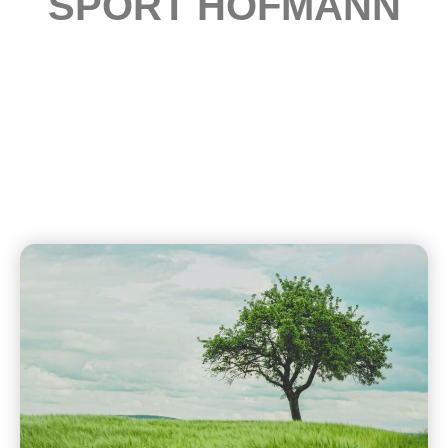
SPORT HOFMANN