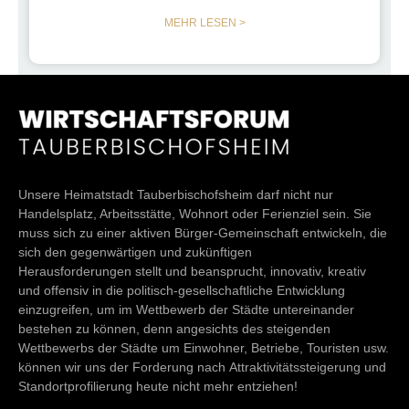
MEHR LESEN >
Unsere Heimatstadt Tauberbischofsheim darf nicht nur
Handelsplatz, Arbeitsstätte, Wohnort oder Ferienziel sein. Sie
muss sich zu einer aktiven Bürger-Gemeinschaft entwickeln, die
sich den gegenwärtigen und zukünftigen
Herausforderungen stellt und beansprucht, innovativ, kreativ
und offensiv in die politisch-gesellschaftliche Entwicklung
einzugreifen, um im Wettbewerb der Städte untereinander
bestehen zu können, denn angesichts des steigenden
Wettbewerbs der Städte um Einwohner, Betriebe, Touristen usw.
können wir uns der Forderung nach Attraktivitätssteigerung und
Standortprofilierung heute nicht mehr entziehen!