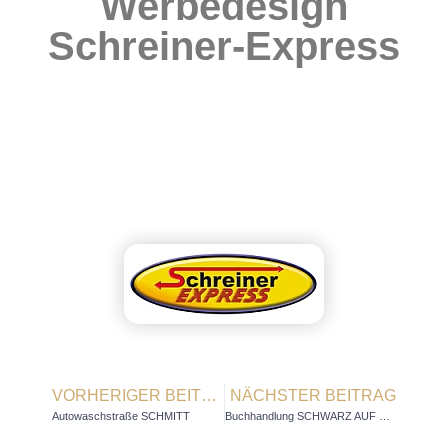
Werbedesign
Schreiner-Express
VORHERIGER BEITRAG
NÄCHSTER BEITRAG
Autowaschstraße SCHMITT
Buchhandlung SCHWARZ AUF WEISS