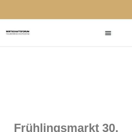
Frühlingsmarkt 30.