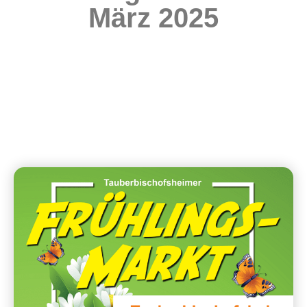
März 2025