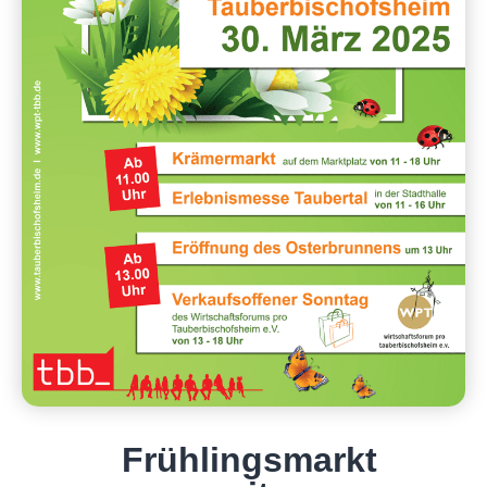
Frühlingsmarkt