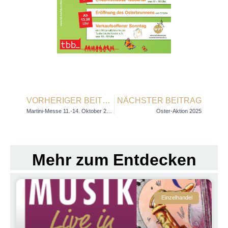
VORHERIGER BEITRAG
NÄCHSTER BEITRAG
Martini-Messe 11.-14. Oktober 2024
Oster-Aktion 2025
Mehr zum Entdecken
Einzelhandel