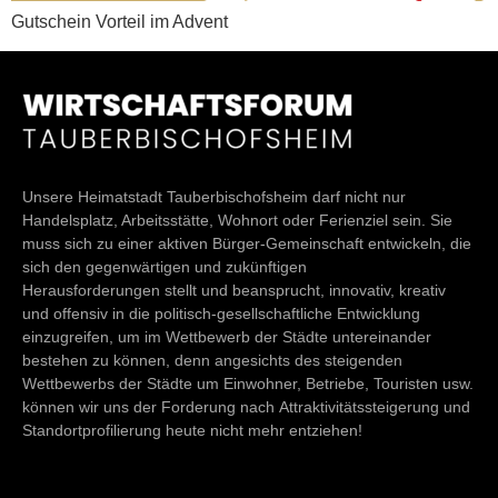
Gutschein Vorteil im Advent
Unsere Heimatstadt Tauberbischofsheim darf nicht nur
Handelsplatz, Arbeitsstätte, Wohnort oder Ferienziel sein. Sie
muss sich zu einer aktiven Bürger-Gemeinschaft entwickeln, die
sich den gegenwärtigen und zukünftigen
Herausforderungen stellt und beansprucht, innovativ, kreativ
und offensiv in die politisch-gesellschaftliche Entwicklung
einzugreifen, um im Wettbewerb der Städte untereinander
bestehen zu können, denn angesichts des steigenden
Wettbewerbs der Städte um Einwohner, Betriebe, Touristen usw.
können wir uns der Forderung nach Attraktivitätssteigerung und
Standortprofilierung heute nicht mehr entziehen!