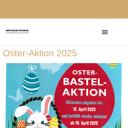
Oster-Aktion 2025