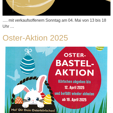
…. mit verkaufsoffenem Sonntag am 04. Mai von 13 bis 18
Uhr …
Oster-Aktion 2025