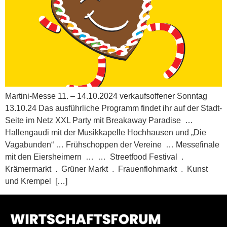
Martini-Messe 11. – 14.10.2024 verkaufsoffener Sonntag
13.10.24 Das ausführliche Programm findet ihr auf der Stadt-
Seite im Netz XXL Party mit Breakaway Paradise …
Hallengaudi mit der Musikkapelle Hochhausen und „Die
Vagabunden“ … Frühschoppen der Vereine … Messefinale
mit den Eiersheimern … … Streetfood Festival .
Krämermarkt . Grüner Markt . Frauenflohmarkt . Kunst
und Krempel […]