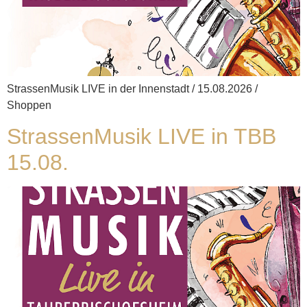
StrassenMusik LIVE in der Innenstadt / 15.08.2026 /
Shoppen
StrassenMusik LIVE in TBB
15.08.