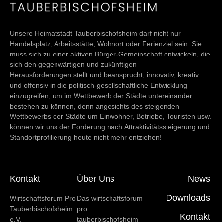
Unsere Heimatstadt Tauberbischofsheim darf nicht nur
Handelsplatz, Arbeitsstätte, Wohnort oder Ferienziel sein. Sie
muss sich zu einer aktiven Bürger-Gemeinschaft entwickeln, die
sich den gegenwärtigen und zukünftigen
Herausforderungen stellt und beansprucht, innovativ, kreativ
und offensiv in die politisch-gesellschaftliche Entwicklung
einzugreifen, um im Wettbewerb der Städte untereinander
bestehen zu können, denn angesichts des steigenden
Wettbewerbs der Städte um Einwohner, Betriebe, Touristen usw.
können wir uns der Forderung nach Attraktivitätssteigerung und
Standortprofilierung heute nicht mehr entziehen!
Kontakt
Über Uns
News
Downloads
Wirtschaftsforum Pro
Das wirtschaftsforum
Tauberbischofsheim
pro
Kontakt
e.V.
tauberbischofsheim