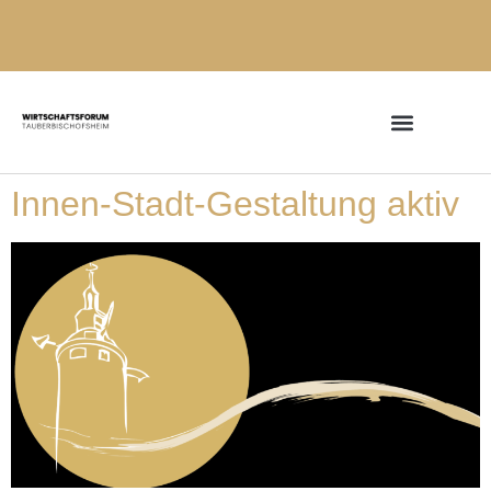
Innen-Stadt-Gestaltung aktiv